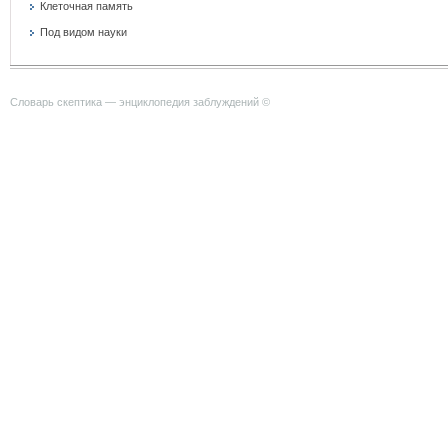
Клеточная память
Под видом науки
Словарь скептика — энциклопедия заблуждений ©