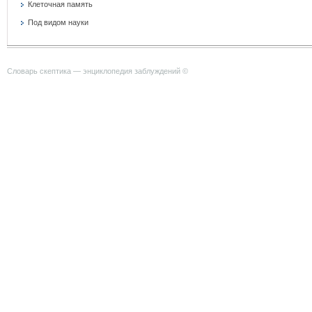
Клеточная память
Под видом науки
Словарь скептика — энциклопедия заблуждений ©