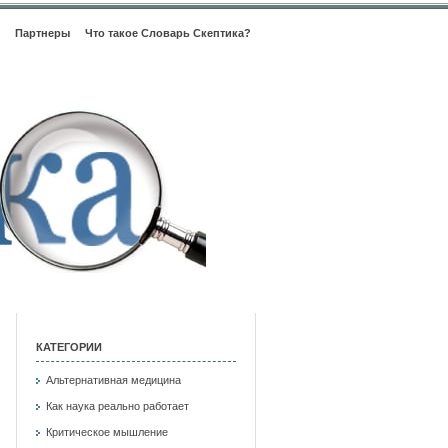
Партнеры
Что такое Словарь Скептика?
КАТЕГОРИИ
Альтернативная медицина
Как наука реально работает
Критическое мышление