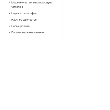
Мошенничество, мистификации,
заговоры
Наука и философия
Научное фричество
Новые религии
Паранормальные явления