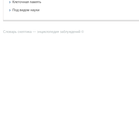
Клеточная память
Под видом науки
Словарь скептика — энциклопедия заблуждений ©