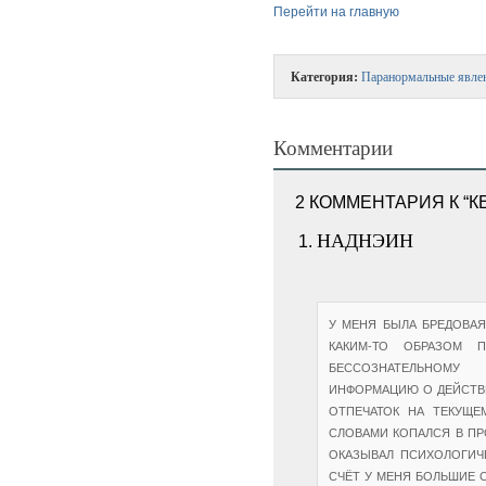
Перейти на главную
Категория:
Паранормальные явле
Комментарии
2 КОММЕНТАРИЯ К “К
НАДНЭИН
У МЕНЯ БЫЛА БРЕДОВАЯ
КАКИМ-ТО ОБРАЗОМ П
БЕССОЗНАТЕЛЬНОМУ
ИНФОРМАЦИЮ О ДЕЙСТВ
ОТПЕЧАТОК НА ТЕКУЩЕ
СЛОВАМИ КОПАЛСЯ В ПР
ОКАЗЫВАЛ ПСИХОЛОГИЧ
СЧЁТ У МЕНЯ БОЛЬШИЕ 