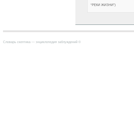
“РЕКИ ЖИЗНИ”)
Словарь скептика — энциклопедия заблуждений ©