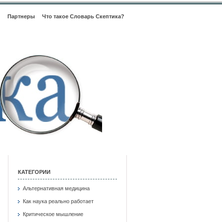
Партнеры
Что такое Словарь Скептика?
КАТЕГОРИИ
Альтернативная медицина
Как наука реально работает
Критическое мышление