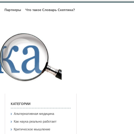
Партнеры
Что такое Словарь Скептика?
КАТЕГОРИИ
Альтернативная медицина
Как наука реально работает
Критическое мышление