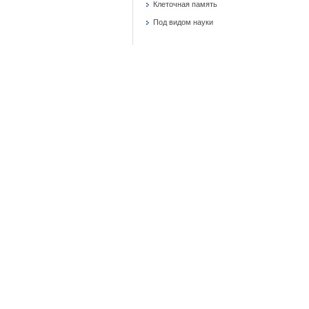
Клеточная память
Под видом науки